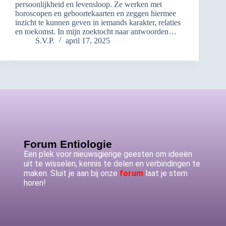
persoonlijkheid en levensloop. Ze werken met
horoscopen en geboortekaarten en zeggen hiermee
inzicht te kunnen geven in iemands karakter, relaties
en toekomst. In mijn zoektocht naar antwoorden…
S.V.P.
april 17, 2025
Forum Entiologie
Een plek voor nieuwsgierige geesten om ideeën
uit te wisselen, kennis te delen en verbindingen te
maken. Sluit je aan bij onze
forum
laat je stem
horen!