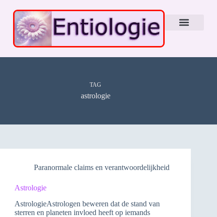
TAG
astrologie
Paranormale claims en verantwoordelijkheid
Astrologie
AstrologieAstrologen beweren dat de stand van
sterren en planeten invloed heeft op iemands