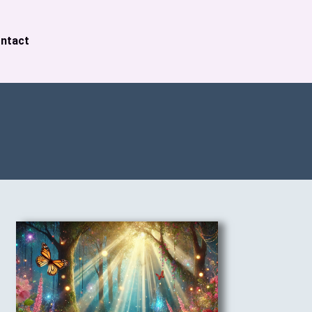
ntact