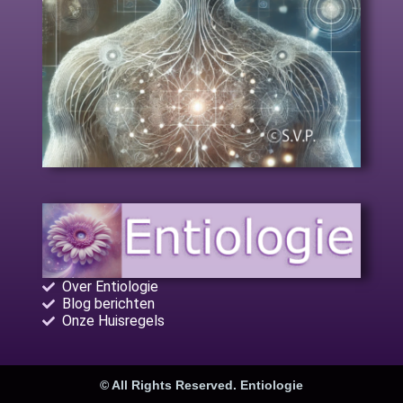
Over Entiologie
Blog berichten
Onze Huisregels
© All Rights Reserved. Entiologie