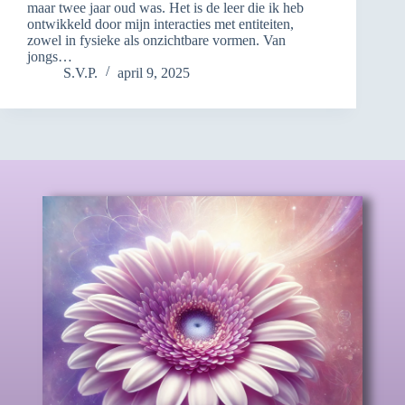
maar twee jaar oud was. Het is de leer die ik heb
ontwikkeld door mijn interacties met entiteiten,
zowel in fysieke als onzichtbare vormen. Van
jongs…
S.V.P.
april 9, 2025