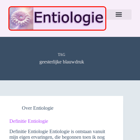
TAG
geesterlijke blauwdruk
Over Entiologie
Definitie Entiologie
Definitie Entiologie Entiologie is ontstaan vanuit
mijn eigen ervaringen, die begonnen toen ik nog